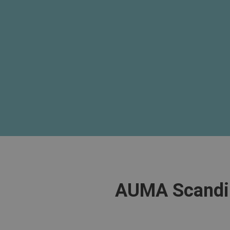
AUMA Scandina