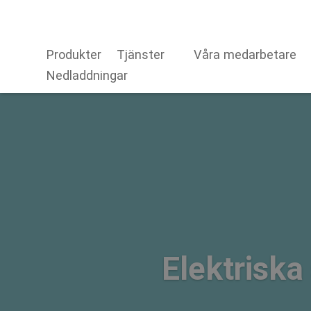
Produkter
Tjänster
Våra medarbetare
Nedladdningar
Elektriska 