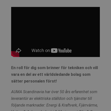
En roll för dig som brinner för tekniken och vill
vara en del av ett världsledande bolag som
sätter personalen först!
AUMA Scandinavia har över 50 års erfarenhet som
leverantör av elektriska ställdon och tjänster till
följande marknader: Energi & Kraftverk, Fjärrvärme,