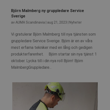
Björn Malmberg ny gruppledare Service
Sverige
av
AUMA Scandinavia
|
aug 21, 2023
|
Nyheter
Vi gratulerar Björn Malmberg till nya tjänsten som
gruppledare Service Sverige. Björn är en av våra
mest erfarna tekniker med en lång och gedigen
produkterfarenhet. Björn startar sin nya tjänst 1
oktober. Lycka till i din nya roll Björn! Björn
MalmbergGruppledare...