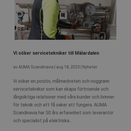
Vi söker servicetekniker till Mälardalen
av
AUMA Scandinavia
|
aug 18, 2023
|
Nyheter
Vi söker en positiv, målmedveten och noggrann
servicetekniker som kan skapa förtroende och
långsiktiga relationer med våra kunder och brinner
för teknik och att få saker att fungera. AUMA
Scandinavia har 50 års erfarenhet som leverantör
och specialist på elektriska...