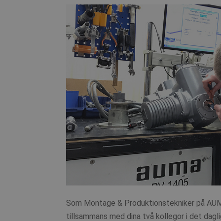
Som Montage & Produktionstekniker på AUMA
tillsammans med dina två kollegor i det dagli